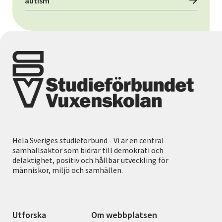
autism
Hela Sveriges studieförbund - Vi är en central
samhällsaktör som bidrar till demokrati och
delaktighet, positiv och hållbar utveckling för
människor, miljö och samhällen.
Utforska
Om webbplatsen