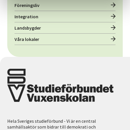
Föreningsliv
Integration
Landsbygder
Våra lokaler
Hela Sveriges studieförbund - Vi är en central
samhällsaktör som bidrar till demokrati och