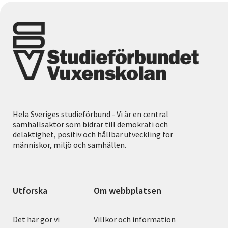
Hela Sveriges studieförbund - Vi är en central
samhällsaktör som bidrar till demokrati och
delaktighet, positiv och hållbar utveckling för
människor, miljö och samhällen.
Utforska
Om webbplatsen
Det här gör vi
Villkor och information