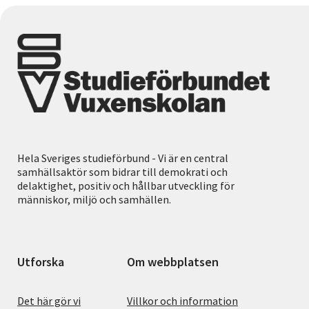
Hela Sveriges studieförbund - Vi är en central
samhällsaktör som bidrar till demokrati och
delaktighet, positiv och hållbar utveckling för
människor, miljö och samhällen.
Utforska
Om webbplatsen
Det här gör vi
Villkor och information