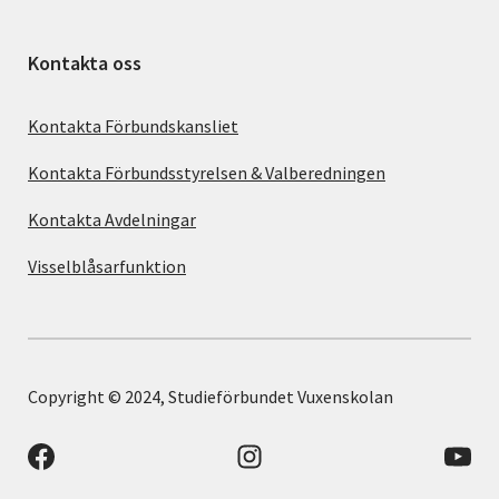
Kontakta oss
Kontakta Förbundskansliet
Kontakta Förbundsstyrelsen & Valberedningen
Kontakta Avdelningar
Visselblåsarfunktion
Copyright © 2024, Studieförbundet Vuxenskolan