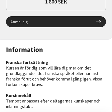
1 800 SEK
Anmäl dig
Information
Franska fortsättning
Kursen är för dig som vill lära dig mer om det
grundläggande i det franska språket eller har läst
franska förut och behöver komma igång igen. Vissa
förkunskaper krävs.
Kursinnehåll
Tempot anpassas efter deltagarnas kunskaper och
inlärningstakt.