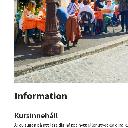
Information
Kursinnehåll
Är du sugen på att lära dig något nytt eller utveckla dina 