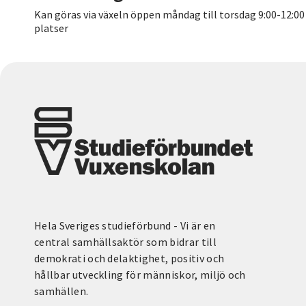
Kan göras via växeln öppen måndag till torsdag 9:00-12:0
platser
Hela Sveriges studieförbund - Vi är en
central samhällsaktör som bidrar till
demokrati och delaktighet, positiv och
hållbar utveckling för människor, miljö och
samhällen.