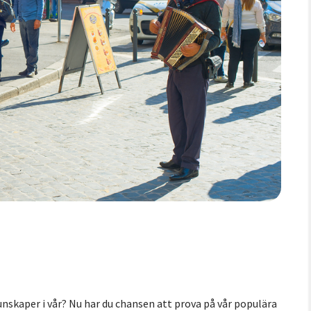
kunskaper i vår? Nu har du chansen att prova på vår populära