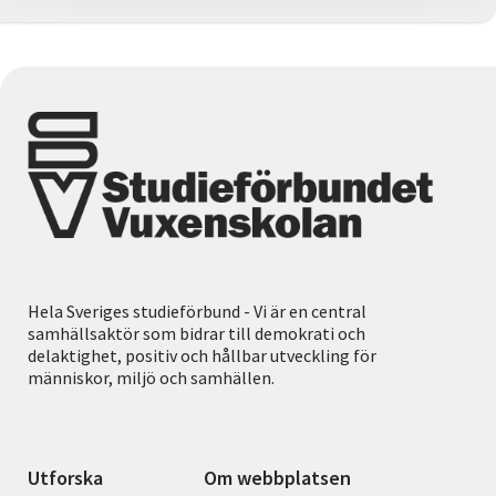
Hela Sveriges studieförbund - Vi är en central
samhällsaktör som bidrar till demokrati och
delaktighet, positiv och hållbar utveckling för
människor, miljö och samhällen.
Utforska
Om webbplatsen