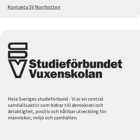
Kontakta SV Norrbotten
Hela Sveriges studieförbund - Vi är en central
samhällsaktör som bidrar till demokrati och
delaktighet, positiv och hållbar utveckling för
människor, miljö och samhällen.