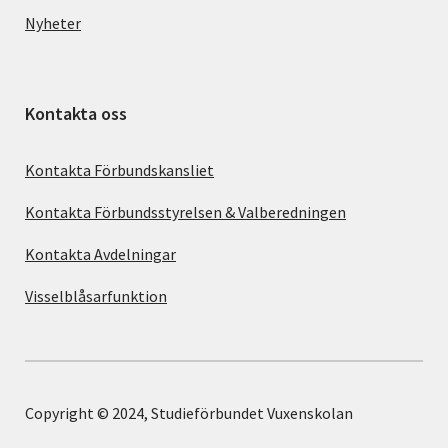
Nyheter
Kontakta oss
Kontakta Förbundskansliet
Kontakta Förbundsstyrelsen & Valberedningen
Kontakta Avdelningar
Visselblåsarfunktion
Copyright © 2024, Studieförbundet Vuxenskolan