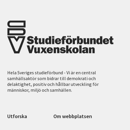
Hela Sveriges studieförbund - Vi är en central
samhällsaktör som bidrar till demokrati och
delaktighet, positiv och hållbar utveckling för
människor, miljö och samhällen.
Utforska
Om webbplatsen