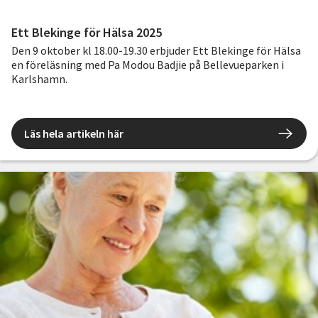
Ett Blekinge för Hälsa 2025
Den 9 oktober kl 18.00-19.30 erbjuder Ett Blekinge för Hälsa
en föreläsning med Pa Modou Badjie på Bellevueparken i
Karlshamn.
Läs hela artikeln här