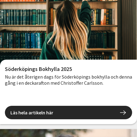
Söderköpings Bokhylla 2025
Nu är det återigen dags för Söderköpings bokhylla och denna
gång i en deckarafton med Christoffer Carlsson.
Läs hela artikeln här