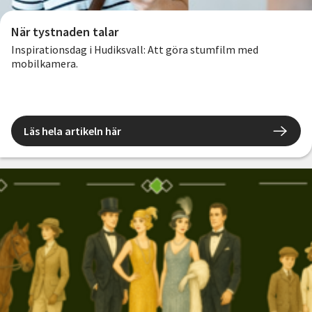
När tystnaden talar
Inspirationsdag i Hudiksvall: Att göra stumfilm med
mobilkamera.
Läs hela artikeln här