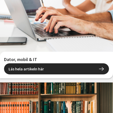
Dator, mobil & IT
Läs hela artikeln här