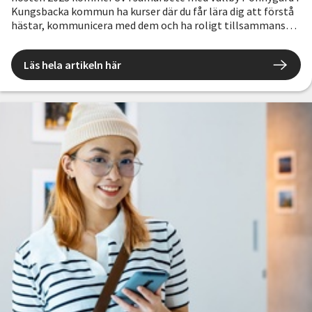
Kungsbacka kommun ha kurser där du får lära dig att förstå
hästar, kommunicera med dem och ha roligt tillsammans
med hästar.
Läs hela artikeln här