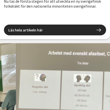
Nu tas de första stegen för att utveckla en ny sverigefinsk
folkdräkt för den nationella minoriteten sverigefinnar.
Läs hela artikeln här