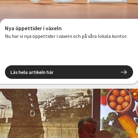
Nya öppettider i växeln
Nu har vi nya öppettider i växeln och på våra lokala kontor.
Läs hela artikeln här