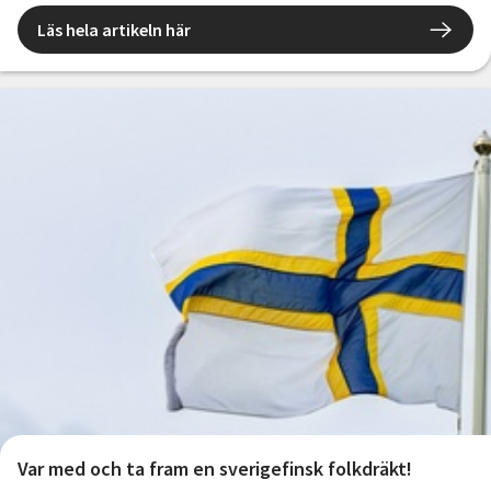
Läs hela artikeln här
Var med och ta fram en sverigefinsk folkdräkt!