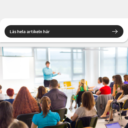
Läs hela artikeln här