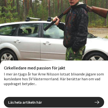
Cirkelledare med passion för jakt
I mer än tjugo år har Arne Nilsson lotsat blivande jägare som
kursledare hos SV Västernorrland. Här berättar han om vad
uppdraget betyder...
Läs hela artikeln här