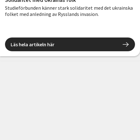
Studieförbunden känner stark solidaritet med det ukrainska
folket med anledning av Rysslands invasion.
Läs hela artikeln här